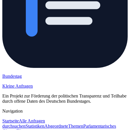
Bundestag
Kleine Anfragen
Ein Projekt zur Förderung der politischen Transparenz und Teilhabe
durch offene Daten des Deutschen Bundestages.
Navigation
Startseite
Alle Anfragen
durchsuchen
Statistiken
Abgeordnete
Themen
Parlamentarisches