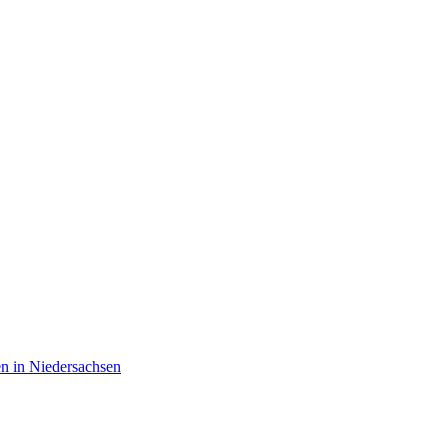
en in Niedersachsen