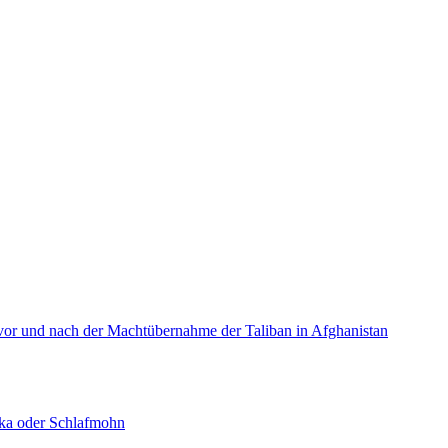
or und nach der Machtübernahme der Taliban in Afghanistan
ka oder Schlafmohn