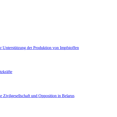
 Unterstützung der Produktion von Impfstoffen
tzkräfte
Zivilgesellschaft und Opposition in Belarus