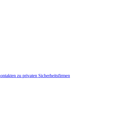
takten zu privaten Sicherheitsfirmen