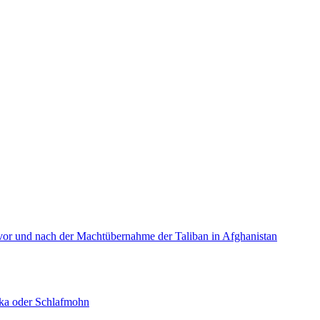
or und nach der Machtübernahme der Taliban in Afghanistan
ka oder Schlafmohn