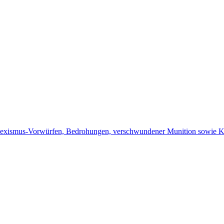
xismus-Vorwürfen, Bedrohungen, verschwundener Munition sowie Kon